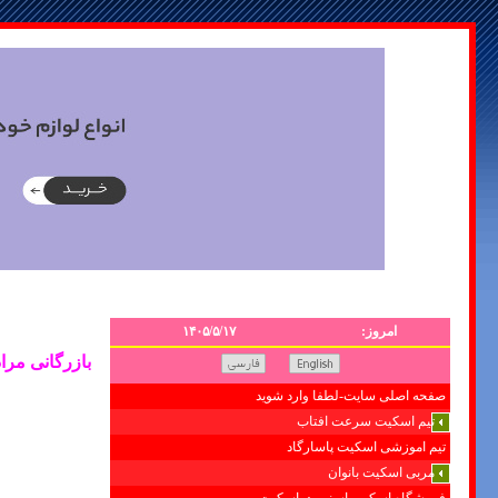
امروز:
۱۴۰۵/۵/۱۷
بازرگانی مرا
صفحه اصلی سایت-لطفا وارد شوید
تیم اسکیت سرعت افتاب
تیم اموزشی اسکیت پاسارگاد
مربی اسکیت بانوان