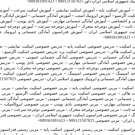
 اسلامی ایران-داور 989121507825 + 989361091423+
–
آموزش اسکیت پایه
–
آموزش اسکیت نمایشی
–
آموزش اسکیت سرعت
–
آموزش
کیت اگرسیو
–
آموزش ایروبیک استب
–
آموزش آمادگی جسمانی
–
آموزش آمادگی 
ی و اختصاصی
–
آموزش آمادگی جسمانی مهارتی
–
آموزش بادی پومپ
–
آموزش ا
 ثابت
–
آموزش دوچرخه متحرک
–
آموزش دوچرخه سرعت
–
آموزش دوچرخه اسپن
یت جمهوری اسلامی ایران
–
آموزش فدراسیون آمادگی جسمانی و ایروبیک جم
 اسکیت
–
تدریس خصوصی اسکیت پایه
–
تدریس خصوصی اسکیت نمایشی
–
تد
 اسکیت هاکی
–
تدریس خصوصی اسکیت برد- تدریس خصوصی اسکیت اگرسیو
–
ت
 آمادگی جسمانی
–
تدریس خصوصی آمادگی جسمانی عمومی
–
تدریس خصوص
یس خصوصی آمادگی جسمانی مهارتی
–
تدریس خصوصی بادی پومپ
–
تدریس 
ه
–
تدریس خصوصی دوچرخه ثابت
–
تدریس خصوصی دوچرخه متحرک
–
تدریس خ
ه اسپنینگ
–
تدریس خصوصی اسپنینگ
–
تدریس خصوصی فدراسیون اسکیت جم
دگی جسمانی و ایروبیک جمهوری اسلامی ایران - تدریس خصوصی 989121507825 + 989361091423+
اسکیت
–
مربی خصوصی اسکیت پایه
–
مربی خصوصی اسکیت نمایشی
–
مربی 
ت هاکی
–
مربی خصوصی اسکیت برد- مربی خصوصی اسکیت اگرسیو
–
مربی خ
ی جسمانی
–
مربی خصوصی آمادگی جسمانی عمومی
–
مربی خصوصی آمادگی جسم
 جسمانی مهارتی
–
مربی خصوصی بادی پومپ
–
مربی خصوصی ایروکامپکت
–
م
 ثابت
–
مربی خصوصی دوچرخه متحرک
–
مربی خصوصی دوچرخه سرعت
–
مربی خ
نگ
–
مربی خصوصی فدراسیون اسکیت جمهوری اسلامی ایران
–
مربی خصوصی فدراس
بی خصوصی 989121507825 + 989361091423+
راسیون اسکیت
–
مربی رسمی فدراسیون اسکیت پایه
–
مربی رسمی فدراسیون
کیت سرعت
–
مربی رسمی فدراسیون اسکیت هاکی
–
مربی رسمی فدراسیون اسکی