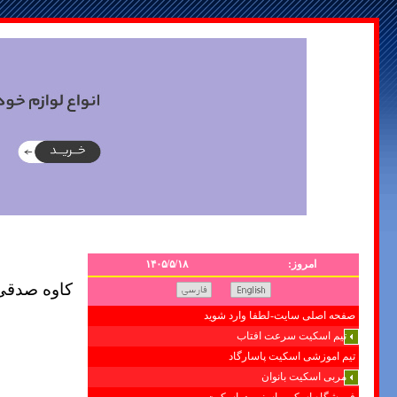
امروز:
۱۴۰۵/۵/۱۸
کاوه صدقی
صفحه اصلی سایت-لطفا وارد شوید
تیم اسکیت سرعت افتاب
تیم اموزشی اسکیت پاسارگاد
مربی اسکیت بانوان