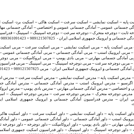
 پایه
–
اسکیت نمایشی
–
اسکیت سرعت
–
اسکیت هاکی
–
اسکیت برد- اسکیت ا
گی جسمانی عمومی
–
آمادگی جسمانی عمومی و اختصاصی
–
آمادگی جسمانی مها
ه ثابت
–
دوچرخه متحرک
–
دوچرخه سرعت
–
دوچرخه اسپنینگ
–
اسپنینگ
–
فدراسیو
انی و ایروبیک جمهوری اسلامی ایران - 989121507825 + 989361091423+
مربی اسکیت پایه
–
مربی اسکیت نمایشی
–
مربی اسکیت سرعت
–
مربی اسکیت
–
مربی ایروبیک استب
–
مربی آمادگی جسمانی
–
مربی آمادگی جسمانی عمومی
–
ی آمادگی جسمانی مهارتی
–
مربی بادی پومپ
–
مربی ایروکامپکت
–
مربی دوچر
–
مربی دوچرخه سرعت
–
مربی دوچرخه اسپنینگ
–
مربی اسپنینگ
–
مربی فدراسیون
 جسمانی و ایروبیک جمهوری اسلامی ایران - مربی 989121507825 + 989361091423+
–
مدرس اسکیت پایه
–
مدرس اسکیت نمایشی
–
مدرس اسکیت سرعت
–
مدرس اس
اگرسیو
–
مدرس ایروبیک استب
–
مدرس آمادگی جسمانی
–
مدرس آمادگی ج
 و اختصاصی
–
مدرس آمادگی جسمانی مهارتی
–
مدرس بادی پومپ
–
مدرس ایروک
مدرس دوچرخه متحرک
–
مدرس دوچرخه سرعت
–
مدرس دوچرخه اسپنینگ
–
اسپ
ی ایران
–
اور اسکیت پایه
–
داور اسکیت نمایشی
–
داور اسکیت سرعت
–
داور اسکیت هاک
ایروبیک استب
–
داور آمادگی جسمانی
–
داور آمادگی جسمانی عمومی
–
داور آماد
سمانی مهارتی
–
داور بادی پومپ
–
داور ایروکامپکت
–
داور دوچرخه
–
داور دوچرخه ث
–
داور دوچرخه اسپنینگ
–
داور اسپنینگ
–
داور فدراسیون اسکیت جمهوری اسلامی