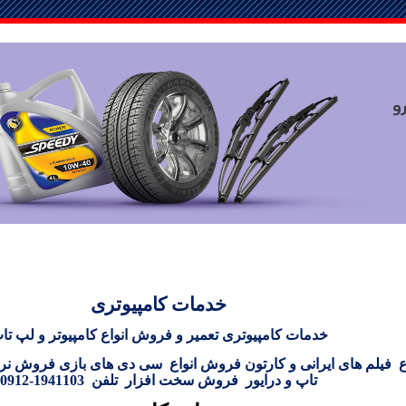
خدمات کامپیوتری
خدمات کامپیوتری
تعمیر و فروش انواع کامپیوتر و لپ تا
 فیلم های ایرانی و کارتون
فروش انواع سی دی های بازی فروش نرم 
تاپ و درایور فروش سخت افزار تلفن 1941103-0912