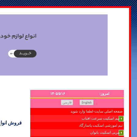
امروز:
۱۴۰۵/۵/۱۶
صفحه اصلی سایت-لطفا وارد شوید
تیم اسکیت سرعت افتاب
فروش انواع
تیم اموزشی اسکیت پاسارگاد
مربی اسکیت بانوان