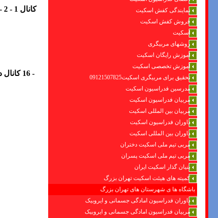
کانال 1 - 2 - 3 - 4 - شبکه تهران
نمایندگی کفش اسکیت
فروش کفش اسکیت
اسکیت
روشهای مربیگری
اموزش رایگان اسکیت
آموزش تخصصی اسکیت
- 16
تحقیق برای مربیگری اسکیت09121507825
مدرسین فدراسیون اسکیت
مربیان فدراسیون اسکیت
مربیان بین المللی اسکیت
داوران فدراسیون اسکیت
داوران بین المللی اسکیت
مربی تیم ملی اسکیت دختران
مربی تیم ملی اسکیت پسران
بنیان گذار اسکیت ایران
کمیته های هیئت اسکیت تهران بزرگ
باشگاه ها ی شهرستان های تهران بزرگ
داوران فدراسیون امادگی جسمانی و ایروبیک
مربیان فدراسیون امادگی جسمانی و ایروبیک