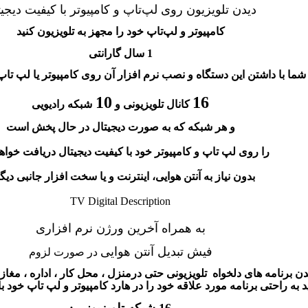
دیدن تلویزیون روی لپ‌تاپ و کامپیوتر با کیفیت دیجیت
کامپیوتر و لپ‌تاپ خود را مجهز به تلویزیون کنید
1
سال گارانتی
شما با داشتن این دستگاه و نصب نرم افزار آن روی کامپیوتر یا لپ تاپ
10
16
کانال تلویزیونی و
شبکه رادیویی
و هر شبکه که به صورت دیجیتال در حال پخش است
را روی لپ‌ تاپ و کامپیوتر خود با کیفیت دیجیتال دریافت خواه
بدون نیاز به آنتن هوایی، اینترنت و یا سخت افزار جانبی دیگ
TV Digital Description
به همراه آخرین ورژن نرم افزاری
فیش تبدیل آنتن هوایی
در صورت لزوم
دن برنامه های دلخواه تلویزیونی حتی درمنزل ، محل کار ، اداره ، مغازه ،
د به راحتی برنامه مورد علاقه خود را در هارد کامپیوتر و لپ تاپ خود با