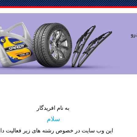
به نام افریدگار
سلام
این وب سایت در خصوص رشته های زیر فعالیت دار