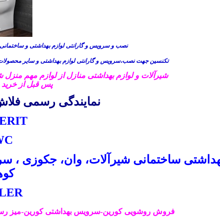
نصب و سرویس و گارانتی لوازم بهداشتی و ساختمان
تکنسین جهت نصب،سرویس و گارانتی لوازم بهداشتی و سایر محصولات
شیرآلات و لوازم بهداشتی منازل از لوازم مهم منزل 
پس قبل از خرید 
نمایندگی رسمی فلاش 
ERIT
WC
هداشتی ساختمانی شیرآلات، وان، جکوزی ، سرو
کوه
KOHLER
فروش
روشویی
کورین-سرویس بهداشتی کورین-میز رستو