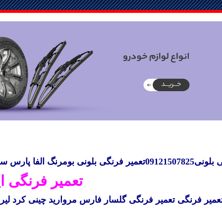
0912تعمیر فرنگی
بلونی
بومرنگ
الفا
پارس س
تعمیر فرنگی ا
عمیر فرنگی تعمیر فرنگی گلسار فارس مروارید چینی کرد لیر