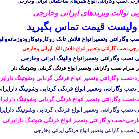
ی-نصب وگارانتی انواع شیرهای ساختمانی ایرانی وخارجی
والت وبرندهای ایرانی وخارجی
 ولیست قیمت تماس بگیرید
صب وگارانتی وتعمیرانواع
فلاش تانک
روکاروتوکارودوزمانه
وال
رجی-نصب گارانتی و
تعمیر
انواع فلاش تانک ایرانی وخارجی
ی
-نصب وگارانتی وتعمیرانواع
والهنگ
ایرانی وخارجی
رام-نصب وگارانتی وتعمیر انواع فرنگی گردابی وشوتینگ دار
نصب وگارانتی وتعمیر انواع فرنگی گردابی وشوتینگ دارایر
ب وگارانتی وتعمیر انواع فرنگی گردابی وشوتینگ دارایرا
صب وگارانتی وتعمیر انواع فرنگی گردابی وشوتینگ دارایرا
صب وگارانتی وتعمیر انواع فرنگی گردابی وشوتینگ دارایر
ی-نصب و گارانتی وتعمیر انواع فرنگی شوتینگ دارایرانی
ب و گارانتی وتعمیر انواع فرنگی ایرانی وخارجی