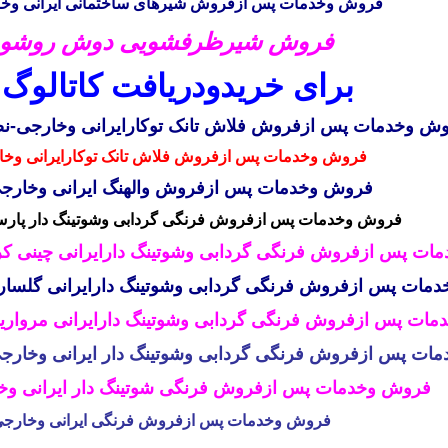
فروش وخدمات پس ازفروش شیرهای ساختمانی ایرانی وخارج
فروش شیرظرفشویی دوش روشویی ت
برای خرید
ودریافت کاتالوگ
وش وخدمات پس ازفروش
فلاش تانک
توکارایرانی وخارجی
-ن
فروش وخدمات پس ازفروش فلاش تانک توکارایرانی وخا
فروش وخدمات پس ازفروش
والهنگ ایرانی وخارج
فروش وخدمات پس ازفروش فرنگی گردابی وشوتینگ دار پارس س
ت پس ازفروش فرنگی گردابی وشوتینگ دارایرانی چینی کرد-
ات پس ازفروش فرنگی گردابی وشوتینگ دارایرانی گلسار-نص
ات پس ازفروش فرنگی گردابی وشوتینگ دارایرانی مروارید-ن
ت پس ازفروش فرنگی گردابی وشوتینگ دار ایرانی وخارجی-ن
فروش وخدمات پس ازفروش فرنگی شوتینگ دار ایرانی وخارج
فروش وخدمات پس ازفروش فرنگی ایرانی وخارجی-نص