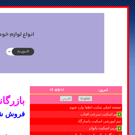
امروز:
۱۴۰۵/۵/۱۶
بازرگا
صفحه اصلی سایت-لطفا وارد شوید
فروش شی
تیم اسکیت سرعت افتاب
تیم اموزشی اسکیت پاسارگاد
مربی اسکیت بانوان