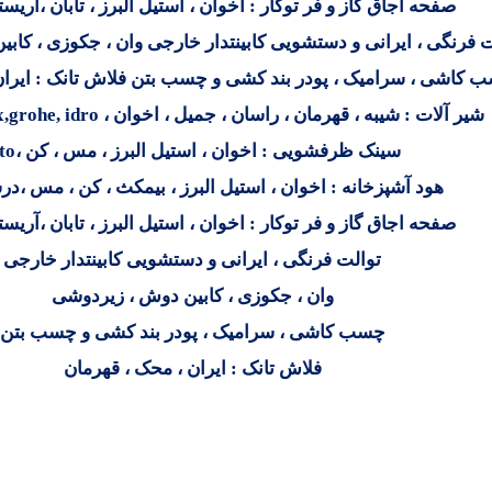
صفحه اجاق گاز و فر توکار : اخوان ، استیل البرز ، تابان ،آریس
ت فرنگی ، ایرانی و دستشویی کابینتدار خارجی وان ، جکوزی ، کاب
 کاشی ، سرامیک ، پودر بند کشی و چسب بتن فلاش تانک : ایران
شیر آلات : شیبه ، قهرمان ، راسان ، جمیل ، اخوان ،
,grohe, idro
سینک ظرفشویی : اخوان ، استیل البرز ، مس ، کن ،
to
هود آشپزخانه : اخوان ، استیل البرز ، بیمکث ، کن ، مس ،درس
صفحه اجاق گاز و فر توکار : اخوان ، استیل البرز ، تابان ،آریس
توالت فرنگی ، ایرانی و دستشویی کابینتدار خارجی
وان ، جکوزی ، کابین دوش ، زیردوشی
چسب کاشی ، سرامیک ، پودر بند کشی و چسب بتن
فلاش تانک : ایران ، محک ، قهرمان