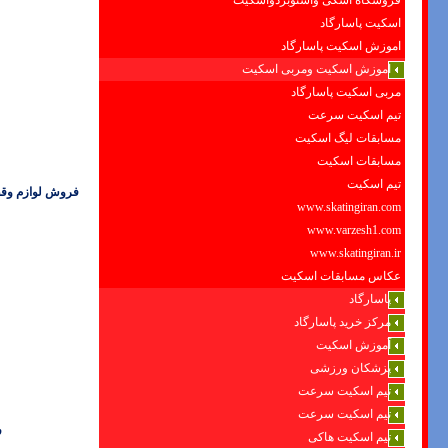
فروشگاه اسکی واسنوبردواسکیت
اسکیت پاسارگاد
اموزش اسکیت پاسارگاد
اموزش اسکیت ومربی اسکیت
مربی اسکیت پاسارگاد
تیم اسکیت سرعت
مسابقات لیگ اسکیت
مسابقات اسکیت
تیم اسکیت
فروش لوازم وقط
www.skatingiran.com
www.varzesh1.com
www.skatingiran.ir
عکاس مسابقات اسکیت
پاسارگاد
مرکز خرید پاسارگاد
آموزش اسکیت
پزشکان ورزشی
تیم اسکیت سرعت
تیم اسکیت سرعت
ف
تیم اسکیت هاکی