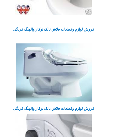
فروش لوازم وقطعات فلاش تانک توکار والهنگ فرنگی
فروش لوازم وقطعات فلاش تانک توکار والهنگ فرنگی