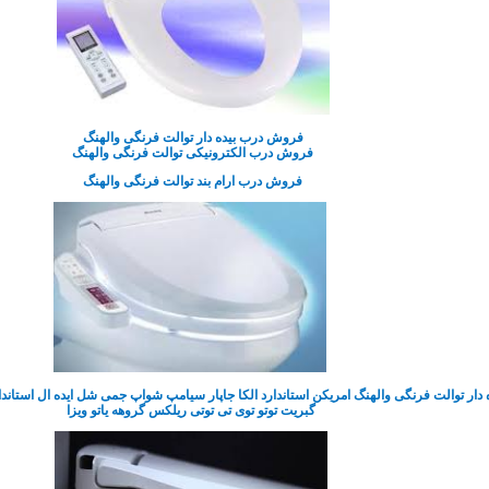
فروش درب بیده دار توالت فرنگی والهنگ
فروش درب الکترونیکی توالت فرنگی والهنگ
فروش درب ارام بند توالت فرنگی والهنگ
ار توالت فرنگی والهنگ امریکن استاندارد الکا جاپار سیامپ شواپ جمی شل ایده ال استاندار
گبریت توتو توی تی توتی ریلکس گروهه یاتو ویزا