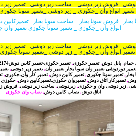
 دوشی _فروش زیر دوشی _ ساخت زیر دوشی
_
تعمیر زیر 
عمیر انواع وان _جکوزی _ زیر دوشی _تعمیر سونا جکوزی
ا بخار _فروش سونا بخار _ ساخت سونا بخار
_
تعمیرکابین 
انواع وان _جکوزی _ تعمیر سونا جکوزی تعمیر وان 
 دوشی _فروش زیر دوشی _ ساخت زیر دوشی
_
تعمیر زیر 
عمیر انواع وان _جکوزی _ زیر دوشی _تعمیر سونا جکوزی
 حمام
,
پانل دوش
,
تعمیر جکوزی
,
تعمیر جکوزی-تعمیر کابین دوش88042174 تعمیر وان
عمیر دوردوشی تعمیر وان سونا بخار تعمیر وان
,
تعمیر زیر دوشی
,
تعمیر ز
 بخار
,
تعمیر سونا جکوزی
,
تعمیر کابین دوش
,
تعمیر کار وان-جکوزی
,
تع
دوش
,
تعمیرکار اتاق دوش
,
تعمیروان جکوزی.تعمیرکابین دوش
,
جكوزی 
شی
,
زیر دوشی وان و جکوزی
,
زیردوشی
,
ساخت زیر دوشی
,
فروش زی
اتاق دوش
,
نصاب کابین دوش
,
نصاب وان جکوزی