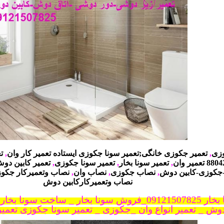
وزی
,
تعمیر جکوزی خانگی;تعمیر سونا جکوزی ایستاده تعمیر کار وان
,
ت
,
تعمیر سونا بخار
,
تعمیر سونا جکوزی
,
تعمیر کابین دو
جکوزی-کابین دوش
,
نصاب جکوزی
,
نصاب وان
,
نصاب وتعمیرکار جکو
نصاب وتعمیرکارکابین دوش
بخار _ ساخت سونا بخار
_
وش _ تعمیر انواع وان _جکوزی _ تعمیر سونا جکوزی تعمی