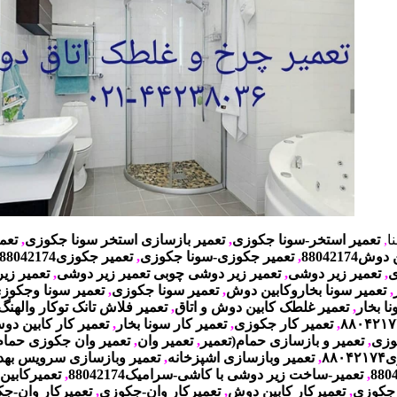
ا
,
تعمیر استخر-سونا جکوزی
,
تعمیر بازسازی استخر سونا جکوزی
,
تعم
ش88042174
,
تعمیر جکوزی-سونا جکوزی
,
تعمیر جکوزی88042174
ی
,
تعمیر زیر دوشی
,
تعمیر زیر دوشی چوبی تعمیر زیر دوشی
,
تعمیر زی
,
تعمیر سونا بخاروکابین دوش
,
تعمیر سونا جکوزی
,
ا بخار
,
تعمیر غلطک کابین دوش و اتاق
,
تعمیر فلاش تانک توکار والهنگ
۸۸۰۴۲۱۷
,
تعمیر کار جکوزی
,
تعمیر کار سونا بخار
,
تعمیر کار کابین د
وزی
,
تعمیر و بازسازی حمام(تعمیر
,
تعمیر وان
,
تعمیر وان جکوزی حمام 8042174
ی
۸۸۰۴۲۱۷۴
,
تعمیر وبازسازی اشپزخانه
,
تعمیر وبازسازی سرویس بهدا
,
تعمیر-ساخت زیر دوشی با کاشی-سرامیک88042174
,
تعمیرکابی
 جکوزی
,
تعمیرکار کابین دوش
,
تعمیرکار وان-جکوزی
,
تعمیرکار وان-جک