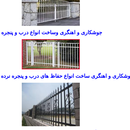
جوشکاری و اهنگری وساخت انواع درب و پنجره
شکاری و اهنگری ساخت انواع حفاظ های درب و پنجره نرده ه