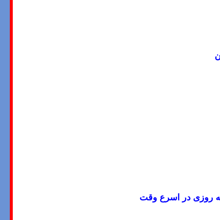
ن
ه روزی در اسرع وقت