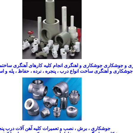
ری و جوشکاری
جوشکاری و اهنگری انجام کلیه کارهای آهنگری ساختما
جوشکاری و اهنگری ساخت انواع درب ، پنجره ، نرده ، حفاظ ، پله و 
جوشکاری ، برش ، نصب و تعمیرات کلیه آهن آلات درب پنج