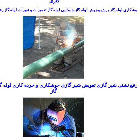
گازی
شکاری لوله گاز برش وجوش لوله گاز جابجایی لوله گاز تعمیرات و تغیرات لوله گاز رف
ع نشتی شیر گازی تعویض شیر گازی جوشکاری و خرده کاری لوله گا
گاز