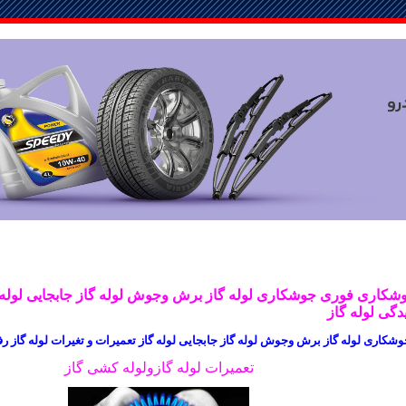
کاری فوری جوشکاری لوله گاز برش وجوش لوله گاز جابجایی لوله گا
دگی لوله گاز
وشکاری لوله گاز برش وجوش لوله گاز جابجایی لوله گاز تعمیرات و تغیرات لوله گاز رف
تعمیرات لوله گازولوله کشی گاز