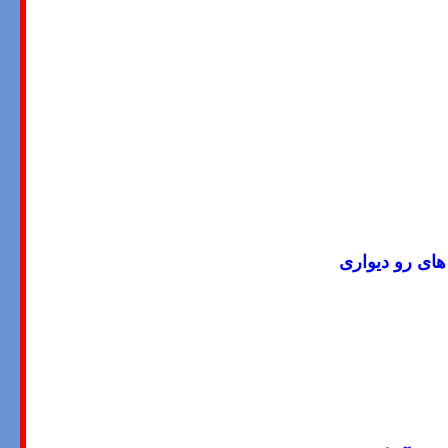
ای رو دیواری