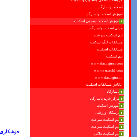
فروشگاه اسکی واسنوبردواسکیت
اسکیت پاسارگاد
اموزش اسکیت پاسارگاد
اموزش اسکیت ومربی اسکیت
مربی اسکیت پاسارگاد
تیم اسکیت سرعت
مسابقات لیگ اسکیت
مسابقات اسکیت
تیم اسکیت
www.skatingiran.com
www.varzesh1.com
www.skatingiran.ir
عکاس مسابقات اسکیت
پاسارگاد
مرکز خرید پاسارگاد
آموزش اسکیت
پزشکان ورزشی
تیم اسکیت سرعت
تیم اسکیت سرعت
جوشکاری و 
تیم اسکیت هاکی