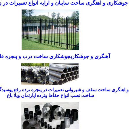
جوشکاری و اهنگری ساخت سایبان و ارایه انواع تعمیرات در ز
آهنگری و جوشکاری
جوشکاری ساخت درب و پنجره ف
 اهنگری
ساخت سقف و شیروانی تعمیرات در پنجره نرده رفع پوسی
ساخت نصب انواع حفاظ ونرده اپارتمان ویلا باغ