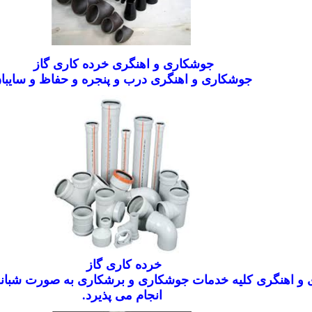
جوشکاری و اهنگری خرده کاری گاز
جوشکاری و اهنگری درب و پنجره و حفاظ و سایبا
خرده کاری گاز
و اهنگری کلیه خدمات جوشکاری و برشکاری به صورت شبان
انجام می پذیرد
.