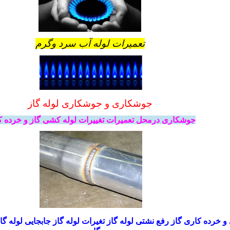
تعمیرات لوله آب سرد وگرم
جوشکاری و جوشکاری لوله گاز
جوشکاری درمحل تعمیرات تغییرات
لوله کشی گاز و خرده 
خرده کاری گاز رفع نشتی لوله گاز تغیرات لوله گاز جابجایی لوله گا