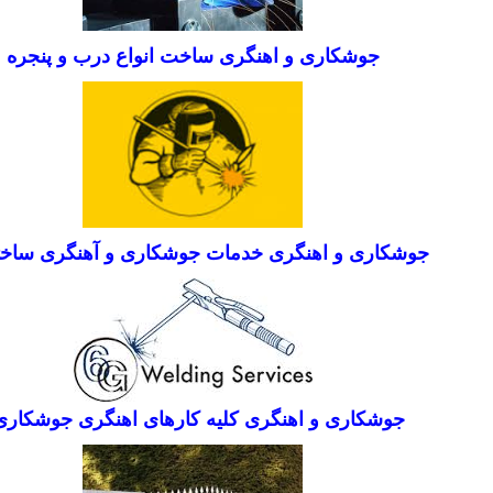
جوشکاری و اهنگری ساخت انواع درب و پنجره
جوشکاری و اهنگری خدمات جوشکاری و آهنگری ساخت
جوشکاری و اهنگری کلیه کارهای اهنگری جوشکار