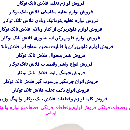
فروش لوازم تخلیه فلاش تانک توکار
فروش لوازم تخلیه مکانیکی فلاش تانک توکار
فروش لوازم تخلیه پنوماتیک وبادی فلاش تانک توکار
فروش لوازم فلوترپرکن از کنار وبالای فلاش تانک توکار
فروش لوازم فلوترپرکن اسانسوری فلاش تانک توکار
فروش لوازم فلوترپرکن با قابلیت تنظیم سطح اب فلاش تانک 
فروش شیر پیسوال فلاش تانک توکار
فروش انواع واشر وقطعات فلاش تانک توکار
فروش شیلنگ رابط فلاش تانک توکار
فروش انواع جرمگیر ورسوب گیر فلاش تانک توکار
فروش انواع دکمه تخلیه فلاش تانک توکار
فروش کلیه لوازم وقطعات فلاش تانک توکار والهنگ وزمی
 وقطعات فرنگی فروش لوازم وقطعات فرنگی
قطعات و لوازم والهن
ایرانی