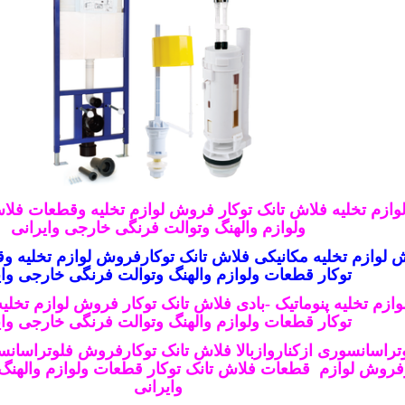
ازم تخلیه فلاش تانک توکار فروش لوازم تخلیه وقطعات فلاش
ولوازم والهنگ وتوالت فرنگی خارجی وایرانی
لوازم تخلیه مکانیکی فلاش تانک توکارفروش لوازم تخلیه و
توکار
قطعات ولوازم والهنگ وتوالت فرنگی خارجی وای
زم تخلیه پنوماتیک -بادی فلاش تانک توکار فروش لوازم تخل
توکار
قطعات ولوازم والهنگ وتوالت فرنگی خارجی وای
اسانسوری ازکناروازبالا فلاش تانک توکارفروش فلوتراسانسو
رفروش لوازم قطعات فلاش تانک توکار
قطعات ولوازم والهنگ
وایرانی