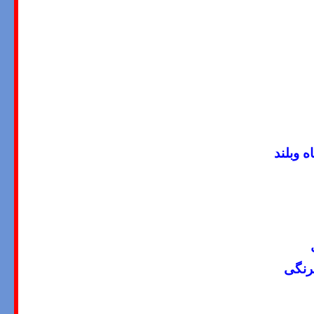
 وبلند
رنگی