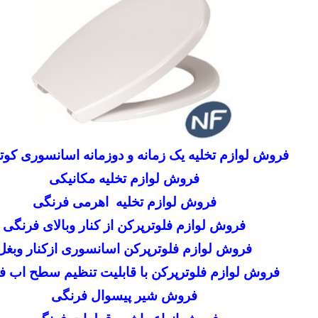
فروش لوازم تخلیه یک زمانه و دوزمانه اسانسوری کوتاه
فروش لوازم تخلیه مکانیکی
فروش لوازم تخلیه اهرمی فرنگی
فروش لوازم فلوترپرکن از کنار وبالای فرنگی
فروش لوازم فلوترپرکن اسانسوری ازکنار وبغل
فروش لوازم فلوترپرکن با قابلیت تنظیم سطح اب ف
فروش شیر پیسوال فرنگی