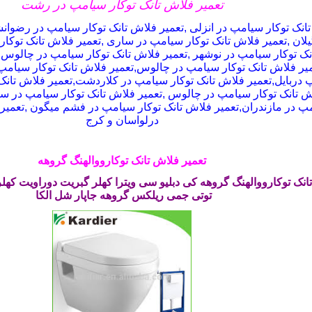
تعمیر فلاش تانک توکار سیامپ در رشت
انک توکار سیامپ در انزلی ,تعمیر فلاش تانک توکار سیامپ در رضوانش
لان ,تعمیر فلاش تانک توکار سیامپ در ساری ,تعمیر فلاش تانک توکار 
ک توکار سیامپ در نوشهر ,تعمیر فلاش تانک توکار سیامپ در چالوس,ت
ر فلاش تانک توکار سیامپ در چالوس,تعمیر فلاش تانک توکار سیامپ 
 دربایل,تعمیر فلاش تانک توکار سیامپ در کلاردشت,تعمیر فلاش تان
اش تانک توکار سیامپ در چالوس ,تعمیر فلاش تانک توکار سیامپ در س
مپ در مازندران,تعمیر فلاش تانک توکار سیامپ در فشم میگون ,تعمیر
درلواسان و کرج
تعمیر فلاش تانک توکارووالهنگ گروهه
انک توکارووالهنگ گروهه
کی دبلیو سی
ویترا کهلر گبریت دوراویت کهلروی
توتی جمی ریلکس گروهه جاپار شل الکا