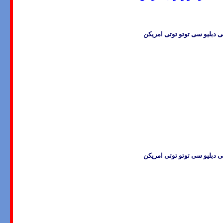
کی دبلیو سی توتو توتی امریکن
کی دبلیو سی توتو توتی امریکن