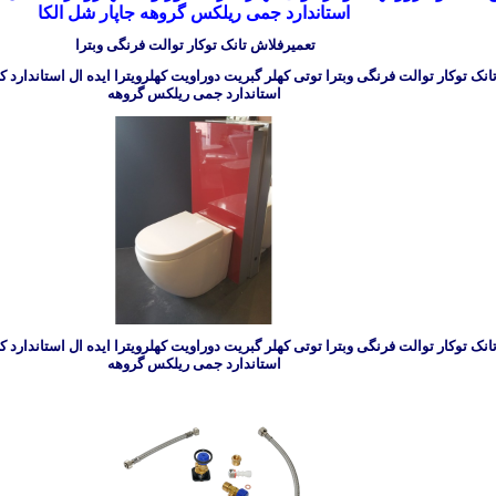
استاندارد جمی ریلکس گروهه جاپار شل الکا
تعمیرفلاش تانک توکار توالت فرنگی وبترا
نک توکار توالت فرنگی وبترا توتی کهلر گبریت دوراویت کهلرویترا ایده ال استاندارد 
استاندارد جمی ریلکس گروهه
نک توکار توالت فرنگی وبترا توتی کهلر گبریت دوراویت کهلرویترا ایده ال استاندارد 
استاندارد جمی ریلکس گروهه