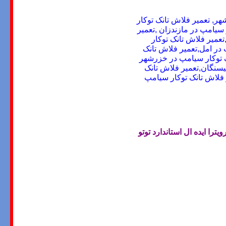
هر, تعمیر فلاش تانک توکار
سیامپ در مازندزان ,تعمیر
عمیر فلاش تانک توکار
در امل,تعمیر فلاش تانک
ک توکار سیامپ در خزرشهر
یسنگان,تعمیر فلاش تانک
 فلاش تانک توکار سیامپ
ترا ایده ال استاندارد توتو