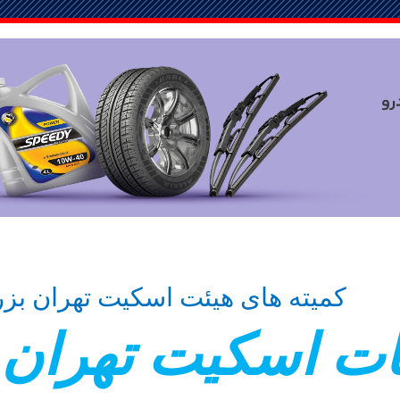
کمیته های هیئت اسکیت تهران بز
ات اسکيت تهران 