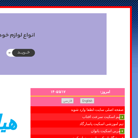
امروز:
۱۴۰۵/۵/۱۷
صفحه اصلی سایت-لطفا وارد شوید
هي
تیم اسکیت سرعت افتاب
تیم اموزشی اسکیت پاسارگاد
مربی اسکیت بانوان