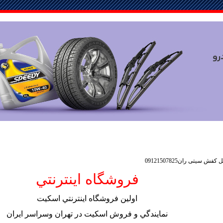
فروشگاه اينترنتي
اولين فروشگاه اينترنتي اسكيت
نمايندگي و فروش اسكيت در تهران وسراسر ايران