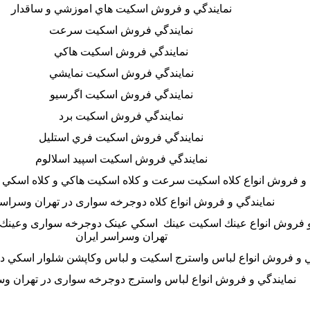
نمايندگي و
فروش اسكيت هاي اموزشي و ساقدار
نمايندگي فروش اسكيت سرعت
نمايندگي فروش اسكيت هاكي
نمايندگي فروش اسكيت نمايشي
نمايندگي فروش اسكيت اگرسيو
نمايندگي فروش اسكيت برد
نمايندگي فروش اسكيت فري استليل
نمايندگي فروش اسكيت اسپيد اسلالوم
 و فروش انواع كلاه اسكيت سرعت و كلاه اسكيت هاكي و كلاه اسكي د
نمايندگي و فروش انواع كلاه دوجرخه سواری در تهران وسراسر
و فروش انواع عينك اسكيت عينك
اسكي عینک دوجرخه سواری وعينك 
تهران وسراسر ايران
ي و فروش انواع لباس واسترج اسكيت و لباس وكاپشن شلوار اسكي در
نمايندگي و فروش انواع لباس واسترج دوجرخه سواری در تهران وس