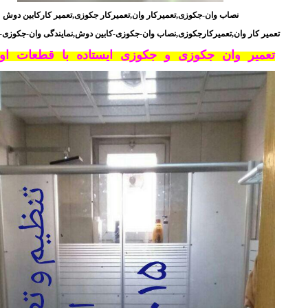
نصاب وان-جکوزی,تعمیرکار وان,تعمیرکار جکوزی,تعمیر کارکابین دوش
تعمیر کار وان,تعمیرکارجکوزی,نصاب وان-جکوزی-کابین دوش,نمایندگی وان-جکوزی-
تعمیر وان جکوزی و جکوزی ایستاده با قطعات اور