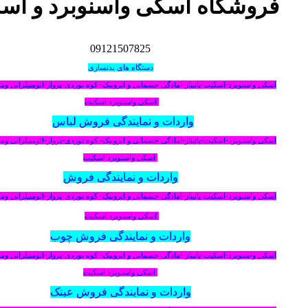
فروشگاه اسکی واسنوبرد و اس
09121507825
دستگاه های بدنسازی
اسکی واسنوبرد-اسکیت-پاتیناز-امادگی جسمانی و ایروبیک- کوه نوردی-پرواز-اتومبیلرانی و
اسکی واسنوبرد اسکیت
واردات و نمایندگی فروش لباس
اسکی واسنوبرد-اسکیت-پاتیناز-امادگی جسمانی و ایروبیک- کوه نوردی-پرواز-اتومبیلرانی و
اسکی واسنوبرد اسکیت
واردات و نمایندگی فروش
اسکی واسنوبرد-اسکیت-پاتیناز-امادگی جسمانی و ایروبیک- کوه نوردی-پرواز-اتومبیلرانی و
اسکی واسنوبرد اسکیت
واردات و نمایندگی فروش چوب
اسکی واسنوبرد-اسکیت-پاتیناز-امادگی جسمانی و ایروبیک- کوه نوردی-پرواز-اتومبیلرانی و
اسکی واسنوبرد اسکیت
واردات و نمایندگی فروش عینک