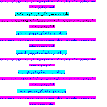
اسکی واسنوبرد-اسکیت-پاتیناز-امادگی جسمانی و ایروبیک- کوه نوردی-پرواز-اتومبیلرانی و
اسکی واسنوبرد اسکیت
واردات و نمایندگی فروش دستکش
اسکی واسنوبرد-اسکیت-پاتیناز-امادگی جسمانی و ایروبیک- کوه نوردی-پرواز-اتومبیلرانی و
اسکی واسنوبرد اسکیت
واردات و نمایندگی فروش کاپشن
اسکی واسنوبرد-اسکیت-پاتیناز-امادگی جسمانی و ایروبیک- کوه نوردی-پرواز-اتومبیلرانی و
اسکی واسنوبرد اسکیت
واردات و نمایندگی فروش کاپشن
اسکی واسنوبرد-اسکیت-پاتیناز-امادگی جسمانی و ایروبیک- کوه نوردی-پرواز-اتومبیلرانی و
اسکی واسنوبرد اسکیت
واردات و نمایندگی فروش بوت
اسکی واسنوبرد-اسکیت-پاتیناز-امادگی جسمانی و ایروبیک- کوه نوردی-پرواز-اتومبیلرانی و
اسکی واسنوبرد اسکیت
واردات و نمایندگی فروش چوب
اسکی واسنوبرد-اسکیت-پاتیناز-امادگی جسمانی و ایروبیک- کوه نوردی-پرواز-اتومبیلرانی و
اسکی واسنوبرد اسکیت