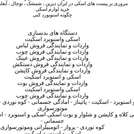
مروری بر پیست های اسکی در ایران دیزین ، شمشک ، توچال ، آبعلی
خرید لوازم اسکی
چگونه اسنوبورد کنی
دستگاه های بدنسازی
اسکی واسنوبرد اسکیت
واردات و نمایندگی فروش لباس
واردات و نمایندگی فروش چوب
واردات و نمایندگی فروش عینک
واردات و نمایندگی فروش دستکش
واردات و نمایندگی فروش کاپشن
اسکی و اسنوبرد اسکیت
واردات و نمایندگی فروش بوت
اسکی واسنوبرد اسکیت
واردات و نمایندگی فروش چوب
اسنوبرد
-
اسکیت
-
پاتیناز - امادگی جسمانی - کوه نوردی - 
موتورسواری
کلاه و کاپشن و شلوار و بوت اسکی اسکی و اسنوبرد
-
ا
جسمانی
-
کوه نوردی - پرواز - اتومبیلرانی وموتورسواری
اسکی و اسنوبرد اسکیت