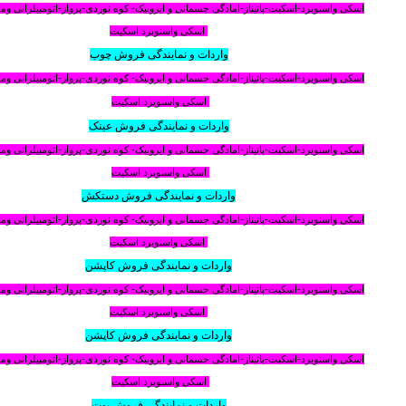
اسکی واسنوبرد-اسکیت-پاتیناز-امادگی جسمانی و ایروبیک- کوه نوردی-پرواز-اتومبیلرانی و
اسکی واسنوبرد اسکیت
واردات و نمایندگی فروش چوب
اسکی واسنوبرد-اسکیت-پاتیناز-امادگی جسمانی و ایروبیک- کوه نوردی-پرواز-اتومبیلرانی و
اسکی واسنوبرد اسکیت
واردات و نمایندگی فروش عینک
اسکی واسنوبرد-اسکیت-پاتیناز-امادگی جسمانی و ایروبیک- کوه نوردی-پرواز-اتومبیلرانی و
اسکی واسنوبرد اسکیت
واردات و نمایندگی فروش دستکش
اسکی واسنوبرد-اسکیت-پاتیناز-امادگی جسمانی و ایروبیک- کوه نوردی-پرواز-اتومبیلرانی و
اسکی واسنوبرد اسکیت
واردات و نمایندگی فروش کاپشن
اسکی واسنوبرد-اسکیت-پاتیناز-امادگی جسمانی و ایروبیک- کوه نوردی-پرواز-اتومبیلرانی و
اسکی واسنوبرد اسکیت
واردات و نمایندگی فروش کاپشن
اسکی واسنوبرد-اسکیت-پاتیناز-امادگی جسمانی و ایروبیک- کوه نوردی-پرواز-اتومبیلرانی و
اسکی واسنوبرد اسکیت
واردات و نمایندگی فروش بوت