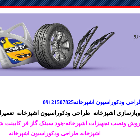
ی ودکوراسیون اشپرخانه09121507825
وبازسازی اشپزخانه
طراحی ودکوراسیون اشپزخانه
تعمیرا
وش ونصب تجهیزات اشپرخانه-هود سینک گاز فر کابینت 
اشپزخانه-طراحی ودکوراسیون اشپرخانه