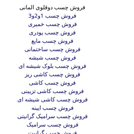
فروش چسب دوقلوی المانی
فروش چسب 1و2و3
فروش چسب خمیری
فروش چسب پودری
فروش چسب مایع
فروش چسب ساختمانی
فروش چسب شیشه
فروش چسب بلوک شیشه ای
فروش چسب کاشی ریز
فروش چسب کاشی
فروش چسب کاشی تزیینی
فروش چسب کاشی شیشه ای
فروش چسب ایینه
فروش چسب سرامیک گرانیتی
فروش چسب سرامیک
فروش چسب گرانیت