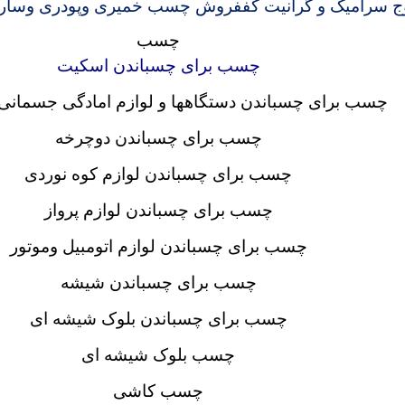
 سرامیک و گرانیت کف
فروش چسب خمیری وپودری وسارو
چسب
چسب برای چسباندن اسکیت
چسب برای چسباندن دستگاهها و لوازم امادگی جسمانی و
چسب برای چسباندن دوچرخه
چسب برای چسباندن لوازم کوه نوردی
چسب برای چسباندن لوازم پرواز
چسب برای چسباندن لوازم اتومبیل وموتور
چسب برای چسباندن شیشه
چسب برای چسباندن بلوک شیشه ای
چسب بلوک شیشه ای
چسب کاشی