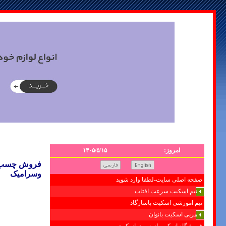
امروز:
۱۴۰۵/۵/۱۵
فروش چسب
وسرامیک
صفحه اصلی سایت-لطفا وارد شوید
تیم اسکیت سرعت افتاب
تیم اموزشی اسکیت پاسارگاد
مربی اسکیت بانوان