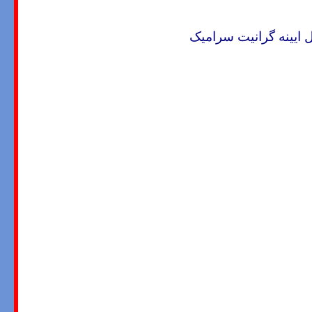
ایینه گرانیت سرامیک