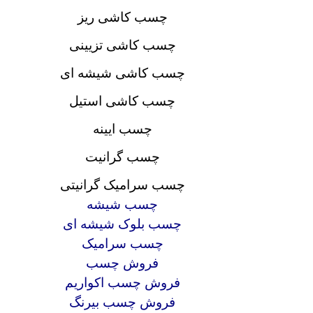
چسب کاشی ریز
چسب کاشی تزیینی
چسب کاشی شیشه ای
چسب کاشی استیل
چسب ایینه
چسب گرانیت
چسب سرامیک گرانیتی
چسب شیشه
چسب بلوک شیشه ای
چسب سرامیک
فروش چسب
فروش چسب اکواریم
فروش چسب بیرنگ