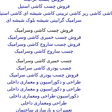
فروش چسب کاشی استیل
اشی کاشی ریز کاشی تزیینی کاشی شیشه ای کاشی استیل 
سرامیک گرانیتی شیشه بلوک شیشه ای
فروش چسب کاشی وسرامیک
فروش چسب خمیری کاشی وسرامیک
فروش چسب ساروج کاشی وسرامیک
چسب ساروج کاشی وسرامیک
چسب خمیری کاشی وسرامیک
چسب پودری کاشی سرامیک
فروش چسب پودری کاشی سرامیک
طراحی و دکوراسیون و معماری داخلی
طراحی و دکوراسیون و معماری داخلی
دکوراسیون-طراحی ومعماری داخلی
طراحی ومعماری داخلی
تعمیرات و بازسازی ساختمان