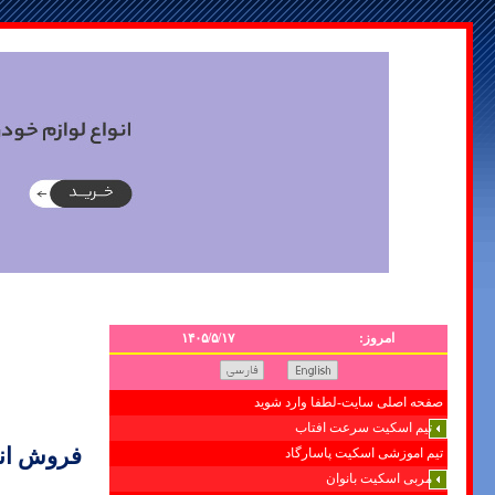
امروز:
۱۴۰۵/۵/۱۷
صفحه اصلی سایت-لطفا وارد شوید
تیم اسکیت سرعت افتاب
فروش ان
تیم اموزشی اسکیت پاسارگاد
مربی اسکیت بانوان