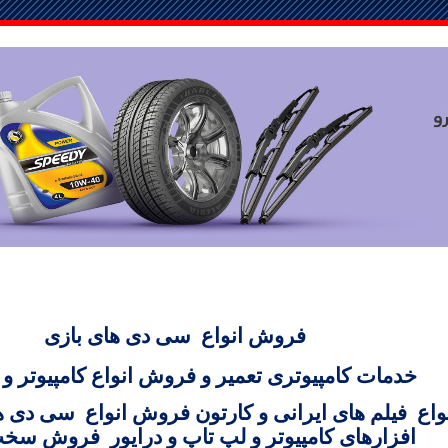
فروش انواع
سی دی های بازی
خدمات کامپیوتری
تعمیر و فروش انواع کامپیوتر و
واع
فیلم های ایرانی و کارتون
فروش انواع
سی دی ه
افزارهای کامپیوتر و لپ تاپ و درایور
فروش سخت 