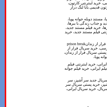
ی، خرید اینترنتی کارتون،
ون قدیمی بابا لنگ دراز
 مستند دوبله جوانه پویا،
د و جذاب زندگی با ببرها،
ها، خرید فیلم مستند جدید،
رنتی فیلم مستند جدید، خرید
فرار از زندان
رسی، خرید سریال فرار از
 پستی سریال فرار از زندان،
نه پویا،
انی، خرید اینترنتی فیلم
 ایرانی، خرید فیلم جوانه
سریال جدید سر آَشپز، سر
َشپز، خرید پستی سریال سر
ریال، خرید سریال ایرانی،