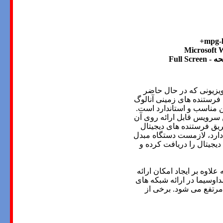
حه
- Full Screen
ویزیونی که در حال حاضر
ا فرستنده های زمینی آنالوگ
نتن مناسب و استاندارد است.
ن سرویس قابل ارائه روی آن
ریق فرستنده های دیجیتال
ا دارد، لازمست دستگاه مبدل
دیجیتال را دریافت کرده و
 علاوه بر ایجاد امکان ارائه
داوسیما در ارائه شبکه های
 مرتفع می شود
.
برخی از