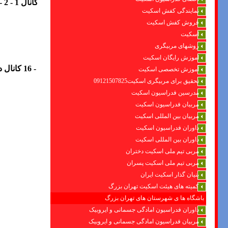
کانال 1 - 2 - 3 - 4 - شبکه تهران
نمایندگی کفش اسکیت
فروش کفش اسکیت
اسکیت
روشهای مربیگری
اموزش رایگان اسکیت
- 16
آموزش تخصصی اسکیت
تحقیق برای مربیگری اسکیت09121507825
مدرسین فدراسیون اسکیت
مربیان فدراسیون اسکیت
مربیان بین المللی اسکیت
داوران فدراسیون اسکیت
داوران بین المللی اسکیت
مربی تیم ملی اسکیت دختران
مربی تیم ملی اسکیت پسران
بنیان گذار اسکیت ایران
کمیته های هیئت اسکیت تهران بزرگ
باشگاه ها ی شهرستان های تهران بزرگ
داوران فدراسیون امادگی جسمانی و ایروبیک
مربیان فدراسیون امادگی جسمانی و ایروبیک