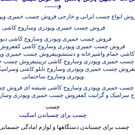
و
.........
وش انواع چسب ایرانی و خارجی
فروش چسب خمیری وپود
فروش چسب خمیری وپودری وساروج کاشی
فروش چسب خمیری وپودری وساروج کاشی دیوا
فروش چسب خمیری وپودری وساروج کاشی کف
فروش 
کاشی حمام واشپزخانه و دستشویی
فروش چسب خمیری وپو
سب خمیری وپودری وساروج کاشی تزیینی
فروش چسب خمی
فروش چسب خمیری وپودری وساروج تابلو کاشی وسرامیک
وپودری وساروج ساختمانی
سب خمیری وپودری وساروج کاشی شیشه ای
فروش چس
 سرامیک و گرانیت کف
فروش چسب خمیری وپودری وسارو
چسب
چسب برای چسباندن اسکیت
چسب برای چسباندن دستگاهها و لوازم امادگی جسمانی و