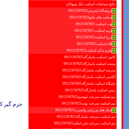
نتایج مسابقات اسکیت لیگ نونهالان
فروشگاه اينترنتي09121507825
اسکیت های پکیج09121507825
بوت اسکیت 09121507825
فریم اسکیت 09121507825
چرخ اسکیت09121507825
کلاه اسکیت09121507825
لوازم یدکی اسکیت09121507825
کانون اسکیت پاسارگاد09121507825
پیست اسکیت پاسارگاد09121507825
مدرسه اسکیت پاسارگاد09121507825
اکادمی اسکیت پاسارگاد09121507825
باشگاه اسکیت پاسارگاد09121507825
زمین اسکیت پاسارگاد09121507825
تیم اسکیت سرعت لیوجینو09121507825
جرم گیر ک
تیم اسکیت سرعت بونت09121507825
عینک های ورزشی واسپرت09121507825
تیم اسکیت سرعت پاسارگاد09121507825
تیم اسکیت سرعت پاور اسلاید09121507825