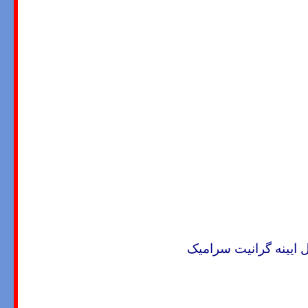
ایینه گرانیت سرامیک