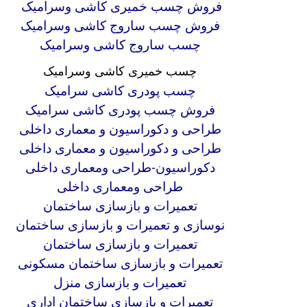
فروش چسب خمیری کاشی وسرامیک
فروش چسب ساروج کاشی وسرامیک
چسب ساروج کاشی وسرامیک
چسب خمیری کاشی وسرامیک
چسب پودری کاشی سرامیک
فروش چسب پودری کاشی سرامیک
طراحی و دکوراسیون و معماری داخلی
طراحی و دکوراسیون و معماری داخلی
دکوراسیون-طراحی ومعماری داخلی
طراحی ومعماری داخلی
تعمیرات و بازسازی ساختمان
نوسازی و تعمیرات و بازسازی ساختمان
تعمیرات و بازسازی ساختمان
تعمیرات و بازسازی ساختمان مسکونی
تعمیرات و بازسازی منزل
تعمیرات و بازسازی ساختمان اداری