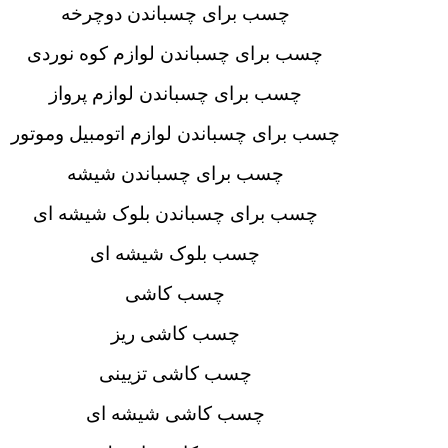
چسب برای چسباندن دوچرخه
چسب برای چسباندن لوازم کوه نوردی
چسب برای چسباندن لوازم پرواز
چسب برای چسباندن لوازم اتومبیل وموتور
چسب برای چسباندن شیشه
چسب برای چسباندن بلوک شیشه ای
چسب بلوک شیشه ای
چسب کاشی
چسب کاشی ریز
چسب کاشی تزیینی
چسب کاشی شیشه ای