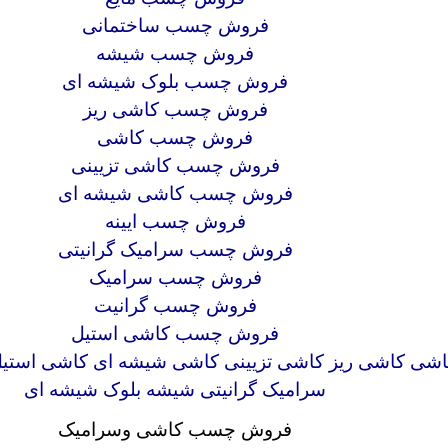
فروش چسب ساختمانی
فروش چسب شیشه
فروش چسب بلوک شیشه ای
فروش چسب کاشی ریز
فروش چسب کاشی
فروش چسب کاشی تزیینی
فروش چسب کاشی شیشه ای
فروش چسب ایینه
فروش چسب سرامیک گرانیتی
فروش چسب سرامیک
فروش چسب گرانیت
فروش چسب کاشی استیل
اشی کاشی ریز کاشی تزیینی کاشی شیشه ای کاشی استیل 
سرامیک گرانیتی شیشه بلوک شیشه ای
فروش چسب کاشی وسرامیک