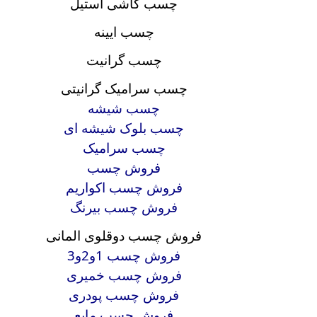
چسب کاشی استیل
چسب ایینه
چسب گرانیت
چسب سرامیک گرانیتی
چسب شیشه
چسب بلوک شیشه ای
چسب سرامیک
فروش چسب
فروش چسب اکواریم
فروش چسب بیرنگ
فروش چسب دوقلوی المانی
فروش چسب 1و2و3
فروش چسب خمیری
فروش چسب پودری
فروش چسب مایع