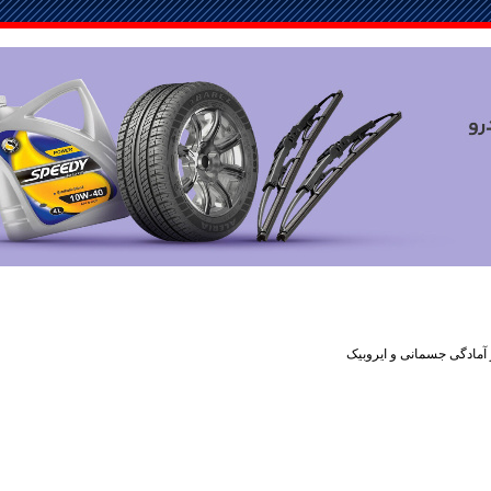
 آمادگی جسمانی و ایروبیک