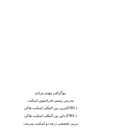
بیوگرافی مهدی مرادی
مدرس رسمی فدراسیون اسکیت
(FIRS )
مربی بین المللی اسکیت هاکی
(FIRS )
داور بین المللی اسکیت هاکی
مربی تخصصی درجه دو اسکیت سرعت