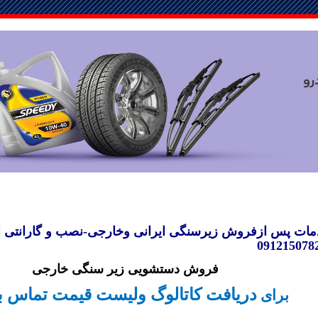
ت پس ازفروش زیرسنگی ایرانی وخارجی-نصب و گارانتی ان
فروش دستشویی زیر سنگی خارجی
دریافت کاتالوگ ولیست قیمت تماس ب
برای