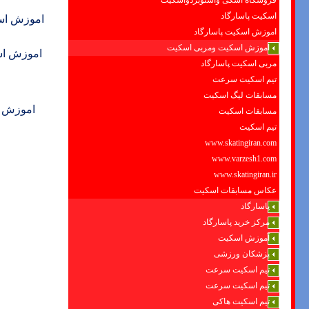
فروشگاه اسکی واسنوبردواسکیت
اسکیت پاسارگاد
اموزش اس
اموزش اسکیت پاسارگاد
اموزش اسکیت ومربی اسکیت
اموزش اس
مربی اسکیت پاسارگاد
تیم اسکیت سرعت
مسابقات لیگ اسکیت
اموزش ا
مسابقات اسکیت
تیم اسکیت
www.skatingiran.com
www.varzesh1.com
www.skatingiran.ir
عکاس مسابقات اسکیت
پاسارگاد
مرکز خرید پاسارگاد
آموزش اسکیت
پزشکان ورزشی
تیم اسکیت سرعت
تیم اسکیت سرعت
تیم اسکیت هاکی