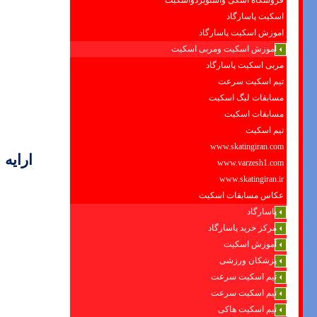
فروشگاه اسکی واسنوبردواسکیت
اسکیت پاسارگاد
اموزش اسکیت پاسارگاد
اموزش اسکیت ومربی اسکیت
مربی اسکیت پاسارگاد
تیم اسکیت سرعت
مسابقات لیگ اسکیت
مسابقات اسکیت
تیم اسکیت
www.skatingiran.com
ارایه
www.varzesh1.com
www.skatingiran.ir
عکاس مسابقات اسکیت
پاسارگاد
مرکز خرید پاسارگاد
آموزش اسکیت
پزشکان ورزشی
تیم اسکیت سرعت
تیم اسکیت سرعت
تیم اسکیت هاکی