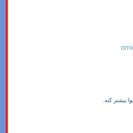
omi
ا بیشتر کنه.